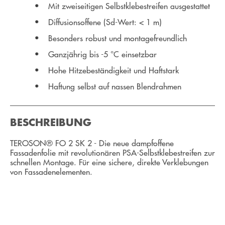
Mit zweiseitigen Selbstklebestreifen ausgestattet
Diffusionsoffene (Sd-Wert: < 1 m)
Besonders robust und montagefreundlich
Ganzjährig bis -5 °C einsetzbar
Hohe Hitzebeständigkeit und Haftstark
Haftung selbst auf nassen Blendrahmen
BESCHREIBUNG
TEROSON® FO 2 SK 2 - Die neue dampfoffene
Fassadenfolie mit revolutionären PSA-Selbstklebestreifen zur
schnellen Montage. Für eine sichere, direkte Verklebungen
von Fassadenelementen.