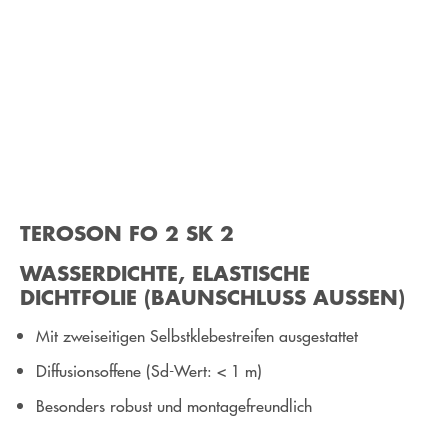
TEROSON FO 2 SK 2
WASSERDICHTE, ELASTISCHE
DICHTFOLIE (BAUNSCHLUSS AUSSEN)
Mit zweiseitigen Selbstklebestreifen ausgestattet
Diffusionsoffene (Sd-Wert: < 1 m)
Besonders robust und montagefreundlich