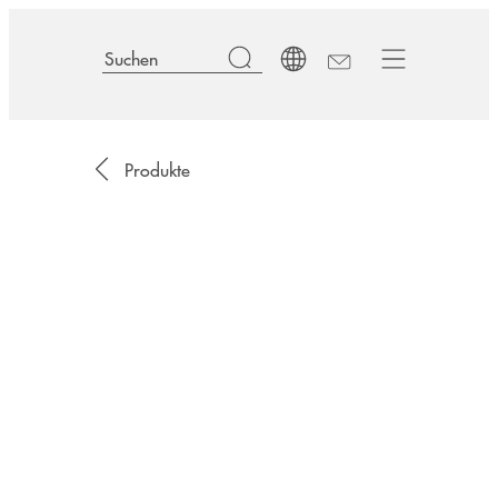
Produkte