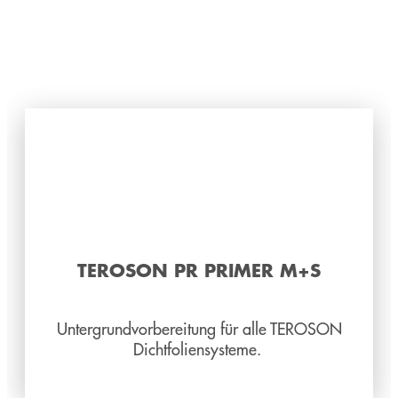
TEROSON PR PRIMER M+S
Untergrundvorbereitung für alle TEROSON
Dichtfoliensysteme.