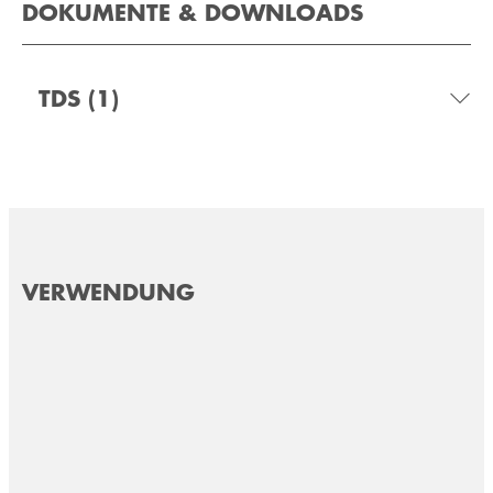
DOKUMENTE & DOWNLOADS
TDS
(1)
VERWENDUNG