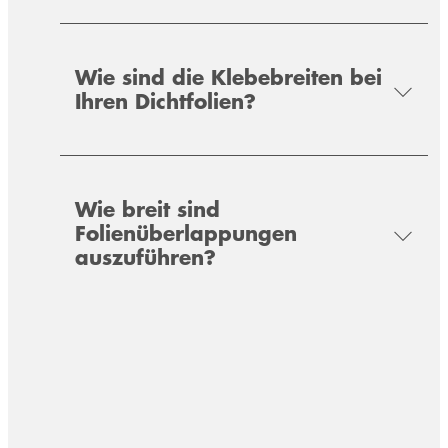
Fassaden- & Fensterbau.
Wie sind die Klebebreiten bei
Ihren Dichtfolien?
Wie breit sind
Folienüberlappungen
auszuführen?