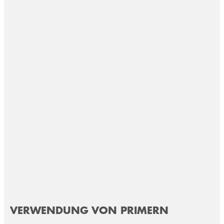
VERWENDUNG VON PRIMERN