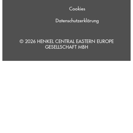
Cookies
Datenschutzerklärung
© 2026 HENKEL CENTRAL EASTERN EUROPE
GESELLSCHAFT MBH