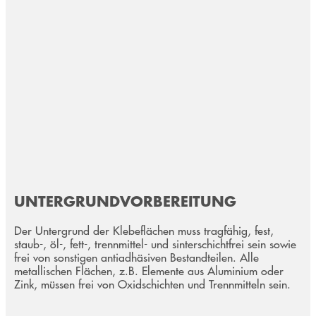
UNTERGRUNDVORBEREITUNG
Der Untergrund der Klebeflächen muss tragfähig, fest,
staub-, öl-, fett-, trennmittel- und sinterschichtfrei sein sowie
frei von sonstigen antiadhäsiven Bestandteilen. Alle
metallischen Flächen, z.B. Elemente aus Aluminium oder
Zink, müssen frei von Oxidschichten und Trennmitteln sein.