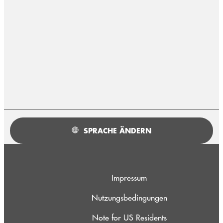
SPRACHE ÄNDERN
Impressum
Nutzungsbedingungen
Note for US Residents