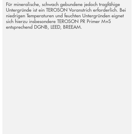
Für mineralische, schwach gebundene jedoch tragfähige
Untergründe ist ein TEROSON Voranstrich erforderlich. Bei
niedrigen Temperaturen und feuchten Untergründen eignet
sich hierzu insbesondere TEROSON PR Primer M+S
entsprechend DGNB, LEED, BREEAM.