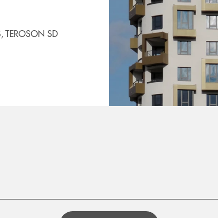
, TEROSON SD