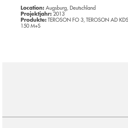
Location:
Augsburg, Deutschland
Projektjahr:
2013
Produkte:
TEROSON FO 3, TEROSON AD KDS
150 M+S