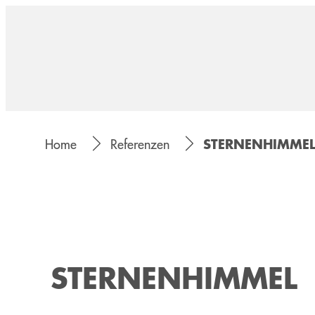
STERNENHIMME
Home
Referenzen
STERNENHIMMEL