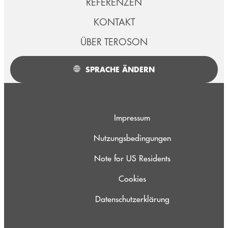
REFERENZEN
KONTAKT
ÜBER TEROSON
SPRACHE ÄNDERN
Impressum
Nutzungsbedingungen
Note for US Residents
Cookies
Datenschutzerklärung