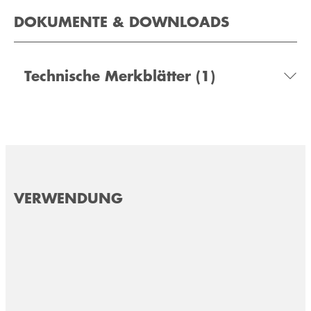
DOKUMENTE & DOWNLOADS
Technische Merkblätter
(1)
VERWENDUNG