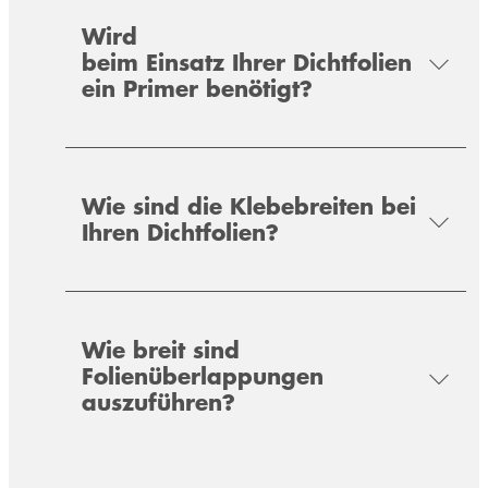
Wird
beim Einsatz Ihrer Dichtfolien
ein Primer benötigt?
Wie sind die Klebebreiten bei
Ihren Dichtfolien?
Wie breit sind
Folienüberlappungen
auszuführen?