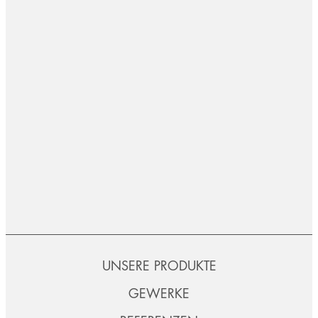
UNSERE PRODUKTE
GEWERKE