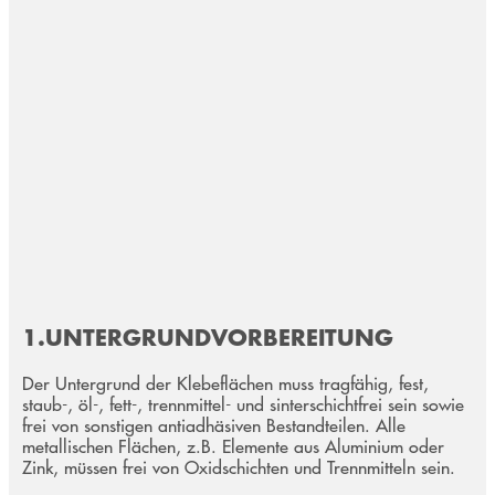
1.UNTERGRUNDVORBEREITUNG
Der Untergrund der Klebeflächen muss tragfähig, fest,
staub-, öl-, fett-, trennmittel- und sinterschichtfrei sein sowie
frei von sonstigen antiadhäsiven Bestandteilen. Alle
metallischen Flächen, z.B. Elemente aus Aluminium oder
Zink, müssen frei von Oxidschichten und Trennmitteln sein.