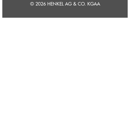
© 2026 HENKEL AG & CO. KGAA