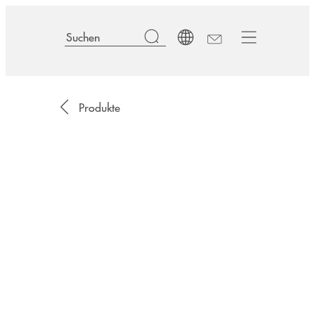
Produkte