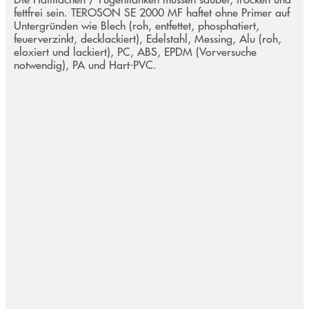
fettfrei sein. TEROSON SE 2000 MF haftet ohne Primer auf
Untergründen wie Blech (roh, entfettet, phosphatiert,
feuerverzinkt, decklackiert), Edelstahl, Messing, Alu (roh,
eloxiert und lackiert), PC, ABS, EPDM (Vorversuche
notwendig), PA und Hart-PVC.