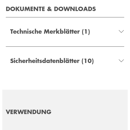
DOKUMENTE & DOWNLOADS
Technische Merkblätter
(1)
Sicherheitsdatenblätter
(10)
VERWENDUNG