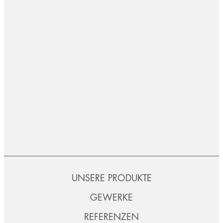
UNSERE PRODUKTE
GEWERKE
REFERENZEN