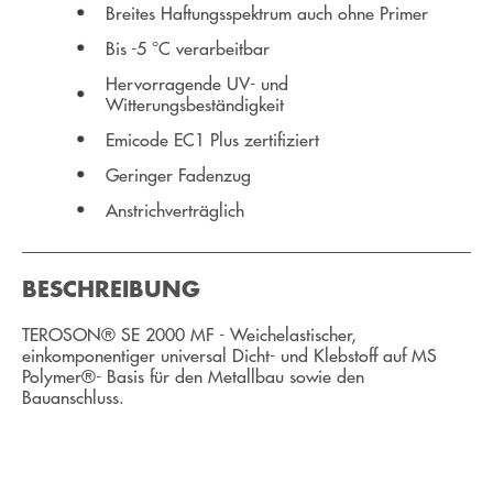
Breites Haftungsspektrum auch ohne Primer
Bis -5 °C verarbeitbar
Hervorragende UV- und
Witterungsbeständigkeit
Emicode EC1 Plus zertifiziert
Geringer Fadenzug
Anstrichverträglich
BESCHREIBUNG
TEROSON® SE 2000 MF - Weichelastischer,
einkomponentiger universal Dicht- und Klebstoff auf MS
Polymer®- Basis für den Metallbau sowie den
Bauanschluss.