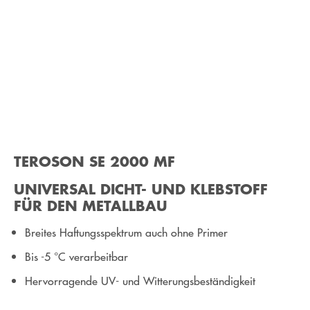
TEROSON SE 2000 MF
UNIVERSAL DICHT- UND KLEBSTOFF
FÜR DEN METALLBAU
Breites Haftungsspektrum auch ohne Primer
Bis -5 °C verarbeitbar
Hervorragende UV- und Witterungsbeständigkeit