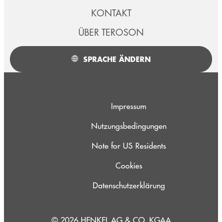
KONTAKT
ÜBER TEROSON
SPRACHE ÄNDERN
Impressum
Nutzungsbedingungen
Note for US Residents
Cookies
Datenschutzerklärung
© 2026 HENKEL AG & CO. KGAA