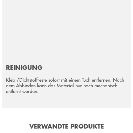
REINIGUNG
Kleb-/Dichtstoffreste sofort mit einem Tuch entfernen. Nach
dem Abbinden kann das Material nur noch mechanisch
entfernt werden.
VERWANDTE PRODUKTE