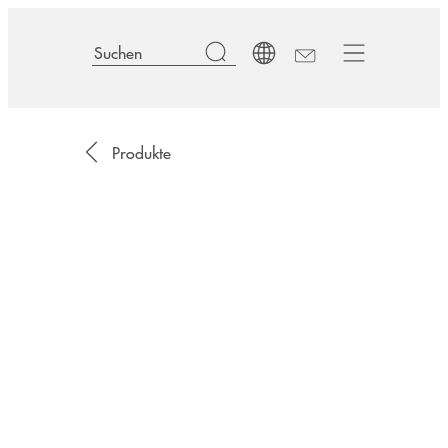
Produkte