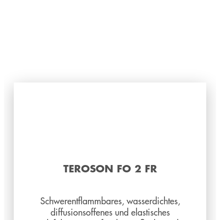
TEROSON FO 2 FR
Schwerentflammbares, wasserdichtes,
diffusionsoffenes und elastisches