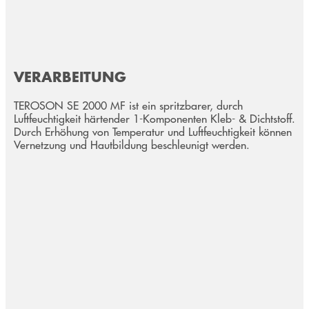
VERARBEITUNG
TEROSON SE 2000 MF ist ein spritzbarer, durch
Luftfeuchtigkeit härtender 1-Komponenten Kleb- & Dichtstoff.
Durch Erhöhung von Temperatur und Luftfeuchtigkeit können
Vernetzung und Hautbildung beschleunigt werden.