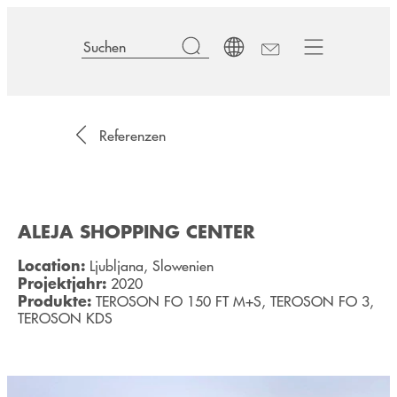
Referenzen
ALEJA SHOPPING CENTER
Location:
Ljubljana, Slowenien
Projektjahr:
2020
Produkte:
TEROSON FO 150 FT M+S, TEROSON FO 3,
TEROSON KDS