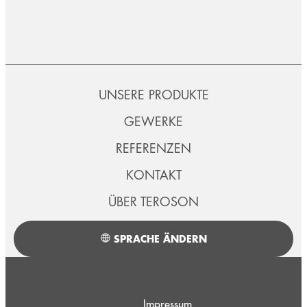
UNSERE PRODUKTE
GEWERKE
REFERENZEN
KONTAKT
ÜBER TEROSON
SPRACHE ÄNDERN
Impressum