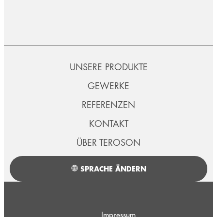
UNSERE PRODUKTE
GEWERKE
REFERENZEN
KONTAKT
ÜBER TEROSON
SPRACHE ÄNDERN
Impressum