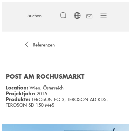
Referenzen
POST AM ROCHUSMARKT
Location:
Wien, Österreich
Projektjahr:
2015
Produkte:
TEROSON FO 3, TEROSON AD KDS,
TEROSON SD 150 M+S