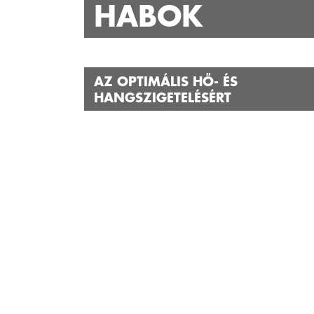
HABOK
AZ OPTIMÁLIS HŐ- ÉS
HANGSZIGETELÉSÉRT