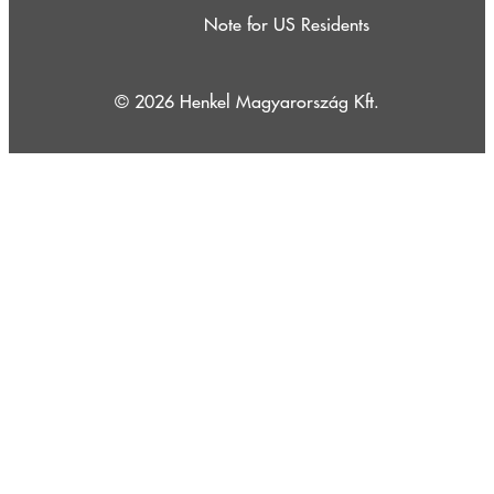
Note for US Residents
© 2026 Henkel Magyarország Kft.