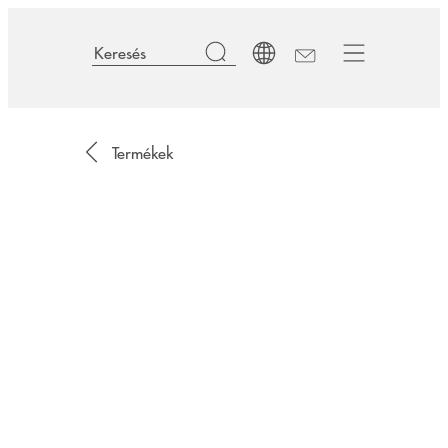
Termékek