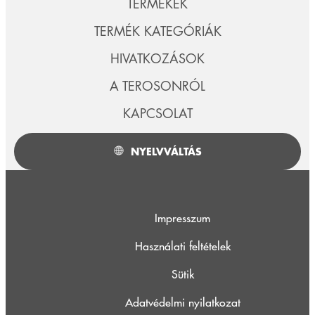
TERMÉKEK
TERMÉK KATEGÓRIÁK
HIVATKOZÁSOK
A TEROSONRÓL
KAPCSOLAT
NYELVVÁLTÁS
Impresszum
Használati feltételek
Sütik
Adatvédelmi nyilatkozat