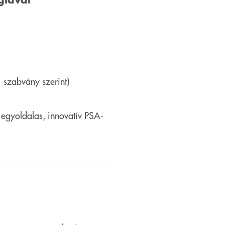
szabvány szerint)
 egyoldalas, innovatív PSA-