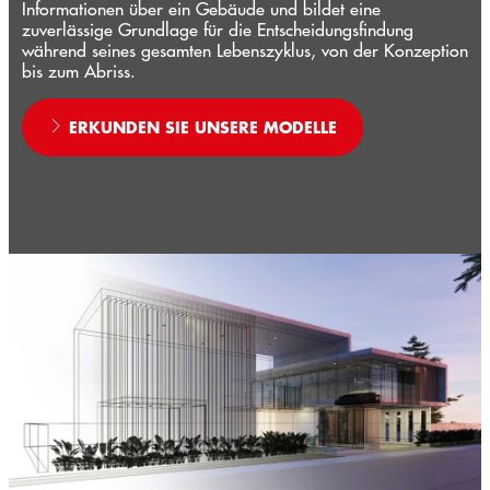
Informationen über ein Gebäude und bildet eine
zuverlässige Grundlage für die Entscheidungsfindung
während seines gesamten Lebenszyklus, von der Konzeption
bis zum Abriss.
ERKUNDEN SIE UNSERE MODELLE