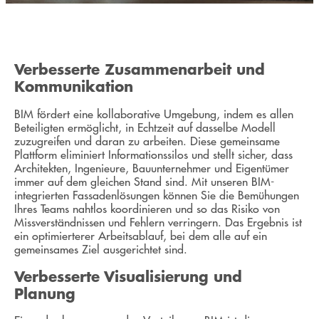
Verbesserte Zusammenarbeit und
Kommunikation
BIM fördert eine kollaborative Umgebung, indem es allen
Beteiligten ermöglicht, in Echtzeit auf dasselbe Modell
zuzugreifen und daran zu arbeiten. Diese gemeinsame
Plattform eliminiert Informationssilos und stellt sicher, dass
Architekten, Ingenieure, Bauunternehmer und Eigentümer
immer auf dem gleichen Stand sind. Mit unseren BIM-
integrierten Fassadenlösungen können Sie die Bemühungen
Ihres Teams nahtlos koordinieren und so das Risiko von
Missverständnissen und Fehlern verringern. Das Ergebnis ist
ein optimierterer Arbeitsablauf, bei dem alle auf ein
gemeinsames Ziel ausgerichtet sind.
Verbesserte Visualisierung und
Planung