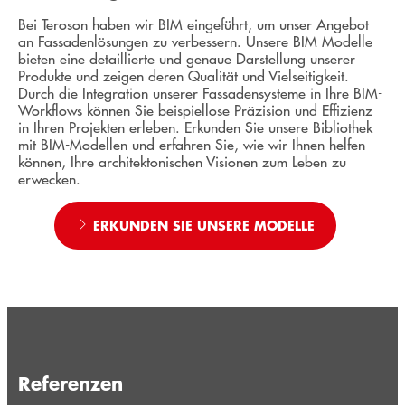
Bei Teroson haben wir BIM eingeführt, um unser Angebot
an Fassadenlösungen zu verbessern. Unsere BIM-Modelle
bieten eine detaillierte und genaue Darstellung unserer
Produkte und zeigen deren Qualität und Vielseitigkeit.
Durch die Integration unserer Fassadensysteme in Ihre BIM-
Workflows können Sie beispiellose Präzision und Effizienz
in Ihren Projekten erleben. Erkunden Sie unsere Bibliothek
mit BIM-Modellen und erfahren Sie, wie wir Ihnen helfen
können, Ihre architektonischen Visionen zum Leben zu
erwecken.
ERKUNDEN SIE UNSERE MODELLE
Referenzen