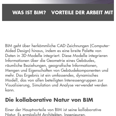
WAS IST BIM?
VORTEILE DER ARBEIT MIT
BIM geht über herkömmliche CAD-Zeichnungen (Computer-
Aided Design) hinaus, indem es eine breite Palette von
Daten in 3D-Modelle integriert. Diese Modelle integrieren
Informationen über die Geometrie eines Gebäudes,
räumliche Beziehungen, geografische Informationen,
Mengen und Eigenschaften von Gebäudekomponenten und
mehr. Das Ergebnis ist ein umfassendes, dynamisches
Modell, das von allen beteiligten Interessengruppen zur
Visualisierung, Simulation und Analyse verwendet werden
kann.
Die kollaborative Natur von BIM
Einer der Hauptvorteile von BIM ist seine kollaborative
Natur. Es ermöglicht Architekten, Ingenieuren,