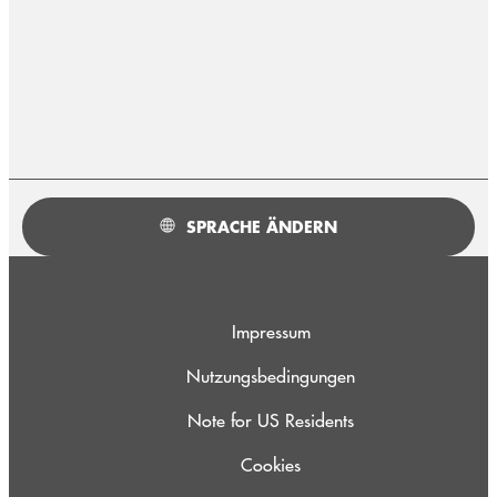
SPRACHE ÄNDERN
Impressum
Nutzungsbedingungen
Note for US Residents
Cookies