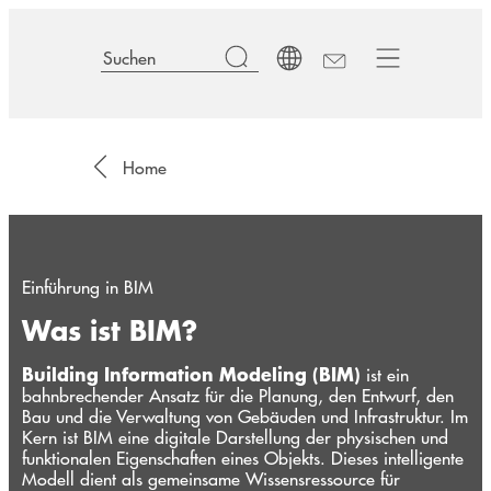
Home
Einführung in BIM
Was ist BIM?
Building Information Modeling (BIM)
ist ein
bahnbrechender Ansatz für die Planung, den Entwurf, den
Bau und die Verwaltung von Gebäuden und Infrastruktur. Im
Kern ist BIM eine digitale Darstellung der physischen und
funktionalen Eigenschaften eines Objekts. Dieses intelligente
Modell dient als gemeinsame Wissensressource für