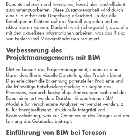
Bauunternehmern und Investoren, koordiniert und effizient
zusammenzuarbeiten. Diese Zusammenarbeit wird durch
eine Cloud-basierte Umgebung erleichtert, in der alle
Beteiligten in Echtzeit auf das Modell zugreifen und es
aktualisieren können. Dadurch wird sichergestellt, dass alle
mit den aktuellsten Informationen arbeiten, was das Risiko
von Fehlern und Missverständnissen reduziert.
Verbesserung des
Projektmanagements mit BIM
BIM verbessert das Projektmanagement, indem es eine
klare, detaillierte visuelle Darstellung des Projekts bietet.
Dies erleichtert die Erkennung potenzieller Probleme und
die frühzeitige Entscheidungsfindung zu Beginn des
Prozesses, wodurch kostspielige Änderungen während des
Baus minimiert werden. Darüber hinaus können BIM-
Modelle für verschiedene Analysen verwendet werden, z.
B. für Energieeffizienz, strukturelle Integrität und
Kostenschätzung, was zur Optimierung des Designs und der
Leistung des Gebäudes beiträgt.
Einführung von BIM bei Teroson