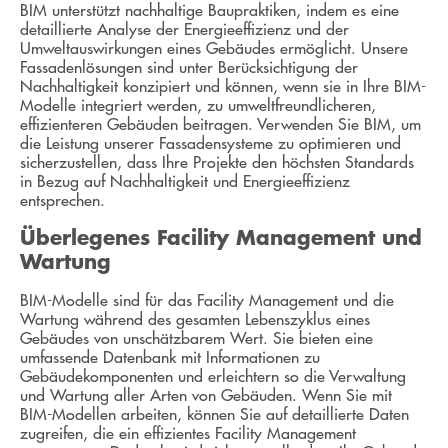
BIM unterstützt nachhaltige Baupraktiken, indem es eine
detaillierte Analyse der Energieeffizienz und der
Umweltauswirkungen eines Gebäudes ermöglicht. Unsere
Fassadenlösungen sind unter Berücksichtigung der
Nachhaltigkeit konzipiert und können, wenn sie in Ihre BIM-
Modelle integriert werden, zu umweltfreundlicheren,
effizienteren Gebäuden beitragen. Verwenden Sie BIM, um
die Leistung unserer Fassadensysteme zu optimieren und
sicherzustellen, dass Ihre Projekte den höchsten Standards
in Bezug auf Nachhaltigkeit und Energieeffizienz
entsprechen.
Überlegenes Facility Management und
Wartung
BIM-Modelle sind für das Facility Management und die
Wartung während des gesamten Lebenszyklus eines
Gebäudes von unschätzbarem Wert. Sie bieten eine
umfassende Datenbank mit Informationen zu
Gebäudekomponenten und erleichtern so die Verwaltung
und Wartung aller Arten von Gebäuden. Wenn Sie mit
BIM-Modellen arbeiten, können Sie auf detaillierte Daten
zugreifen, die ein effizientes Facility Management