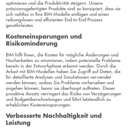
optimieren und die Produktivität steigern. Unsere
präzisionsgefertigten Produkte sind so konzipiert, dass sie
sich nahtlos in Ihre BIM-Modelle einfügen und einen
reibungslosen und effizienten End-to-End-Prozess
gewährleisten.
Kosteneinsparungen und
Risikominderung
BIM hilft Ihnen, die Kosten für mögliche Änderungen und
Nacharbeiten zu minimieren, indem potenzielle Probleme
bereits in der Entwurfsphase erkannt werden. Durch die
Arbeit mit BIM-Modellen haben Sie Zugriff auf Daten, die
für detaillierte Analysen und Simulationen verwendet
werden können, sodass Sie Probleme vorhersehen und
angehen können, bevor sie überhaupt auftreten. Dieser
proaktive Ansatz verringert das Risiko von Verzögerungen
und Budgetüberschreitungen und führt letztendlich zu
erheblichen Kosteneinsparungen.
Verbesserte Nachhaltigkeit und
Leistung