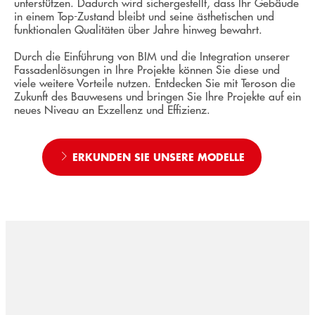
unterstützen. Dadurch wird sichergestellt, dass Ihr Gebäude
in einem Top-Zustand bleibt und seine ästhetischen und
funktionalen Qualitäten über Jahre hinweg bewahrt.
Durch die Einführung von BIM und die Integration unserer
Fassadenlösungen in Ihre Projekte können Sie diese und
viele weitere Vorteile nutzen. Entdecken Sie mit Teroson die
Zukunft des Bauwesens und bringen Sie Ihre Projekte auf ein
neues Niveau an Exzellenz und Effizienz.
ERKUNDEN SIE UNSERE MODELLE