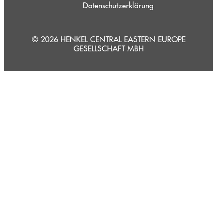
Datenschutzerklärung
© 2026 HENKEL CENTRAL EASTERN EUROPE
GESELLSCHAFT MBH