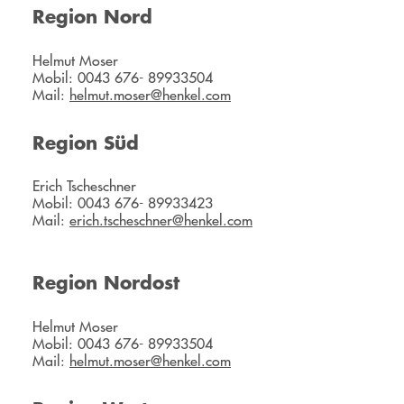
Region Nord
Helmut Moser
Mobil: 0043 676- 89933504
Mail:
helmut.moser@henkel.com
Region Süd
Erich Tscheschner
Mobil: 0043 676- 89933423
Mail:
erich.tscheschner@henkel.com
Region Nordost
Helmut Moser
Mobil: 0043 676- 89933504
Mail:
helmut.moser@henkel.com