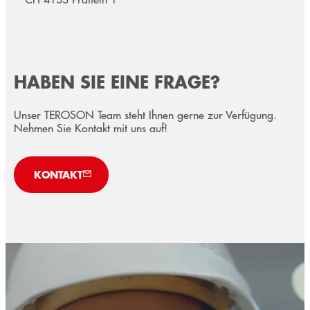
HABEN SIE EINE FRAGE?
Unser TEROSON Team steht Ihnen gerne zur Verfügung.
Nehmen Sie Kontakt mit uns auf!
KONTAKT