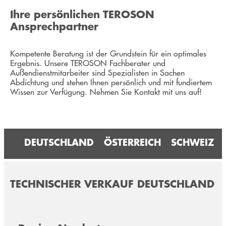
Ihre persönlichen TEROSON
Ansprechpartner
Kompetente Beratung ist der Grundstein für ein optimales
Ergebnis. Unsere TEROSON Fachberater und
Außendienstmitarbeiter sind Spezialisten in Sachen
Abdichtung und stehen Ihnen persönlich und mit fundiertem
Wissen zur Verfügung. Nehmen Sie Kontakt mit uns auf!
DEUTSCHLAND
ÖSTERREICH
SCHWEIZ
TECHNISCHER VERKAUF DEUTSCHLAND