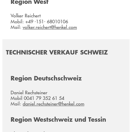
Region West
Volker Reichert
Mobil: +49 -151- 68010106
Mail:
volker.reichert@henkel.com
TECHNISCHER VERKAUF SCHWEIZ
Region Deutschschweiz
Daniel Rechsteiner
Mobil 0041 79 352 61 54
Mail:
daniel.rechsteiner@henkel.com
Region Westschweiz und Tessin