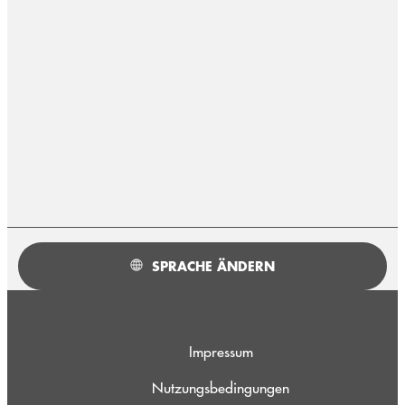
SPRACHE ÄNDERN
Impressum
Nutzungsbedingungen