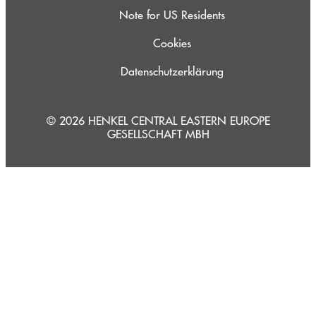
Note for US Residents
Cookies
Datenschutzerklärung
© 2026 HENKEL CENTRAL EASTERN EUROPE
GESELLSCHAFT MBH