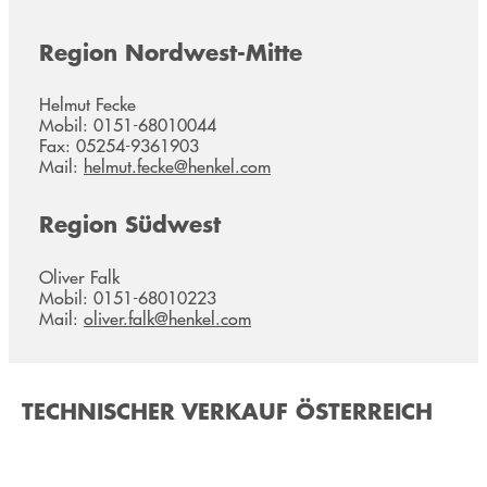
Region Nordwest-Mitte
Helmut Fecke
Mobil: 0151-68010044
Fax: 05254-9361903
Mail:
helmut.fecke@henkel.com
Region Südwest
Oliver Falk
Mobil: 0151-68010223
Mail:
oliver.falk@henkel.com
TECHNISCHER VERKAUF ÖSTERREICH