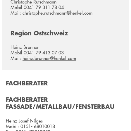
Christophe Rutschmann
Mobil 0041 79 311 78 04
Mail:
christophe.rutschmann@henkel.com
Region Ostschweiz
Heinz Brunner
Mobil 0041 79 413 07 03
Mail:
heinz.brunner@henkel.com
FACHBERATER
FACHBERATER
FASSADE/METALLBAU/FENSTERBAU
Heinz Josef Nilges
Mobil: 0151- 68010018