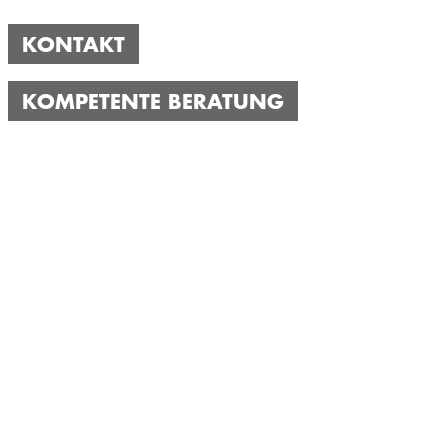
KONTAKT
KOMPETENTE BERATUNG