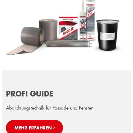
PROFI GUIDE
Abdichtungstechnik für Fassade und Fenster
MEHR ERFAHREN