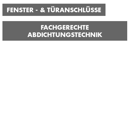
FENSTER - & TÜRANSCHLÜSSE
FACHGERECHTE
ABDICHTUNGSTECHNIK