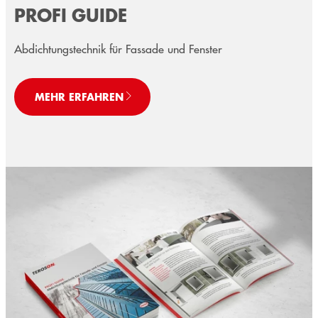
PROFI GUIDE
Abdichtungstechnik für Fassade und Fenster
MEHR ERFAHREN