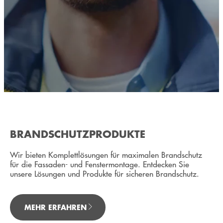
BRANDSCHUTZPRODUKTE
Wir bieten Komplettlösungen für maximalen Brandschutz
für die Fassaden- und Fenstermontage. Entdecken Sie
unsere Lösungen und Produkte für sicheren Brandschutz.
MEHR ERFAHREN