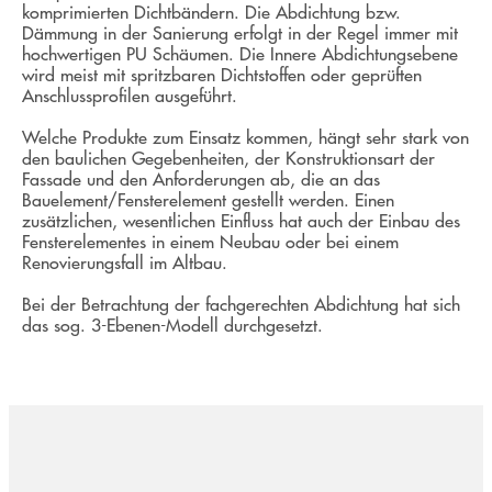
komprimierten Dichtbändern. Die Abdichtung bzw.
Dämmung in der Sanierung erfolgt in der Regel immer mit
hochwertigen PU Schäumen. Die Innere Abdichtungsebene
wird meist mit spritzbaren Dichtstoffen oder geprüften
Anschlussprofilen ausgeführt.
Welche Produkte zum Einsatz kommen, hängt sehr stark von
den baulichen Gegebenheiten, der Konstruktionsart der
Fassade und den Anforderungen ab, die an das
Bauelement/Fensterelement gestellt werden. Einen
zusätzlichen, wesentlichen Einfluss hat auch der Einbau des
Fensterelementes in einem Neubau oder bei einem
Renovierungsfall im Altbau.
Bei der Betrachtung der fachgerechten Abdichtung hat sich
das sog. 3-Ebenen-Modell durchgesetzt.