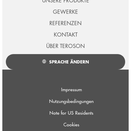
UNSERE PRODUKTE
GEWERKE
REFERENZEN
KONTAKT
ÜBER TEROSON
SPRACHE ÄNDERN
Impressum
Nutzungsbedingungen
Note for US Residents
Cookies