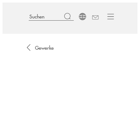
Gewerke