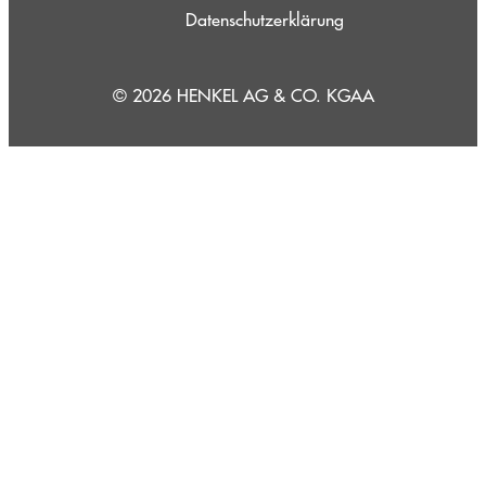
Datenschutzerklärung
© 2026 HENKEL AG & CO. KGAA