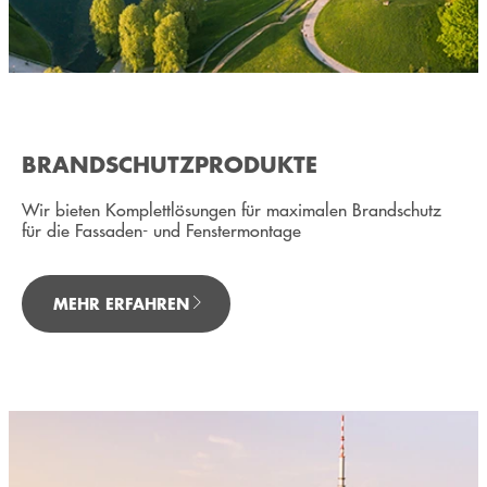
BRANDSCHUTZPRODUKTE
Wir bieten Komplettlösungen für maximalen Brandschutz
für die Fassaden- und Fenstermontage
MEHR ERFAHREN