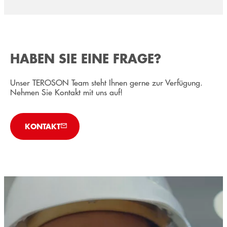
HABEN SIE EINE FRAGE?
Unser TEROSON Team steht Ihnen gerne zur Verfügung.
Nehmen Sie Kontakt mit uns auf!
KONTAKT