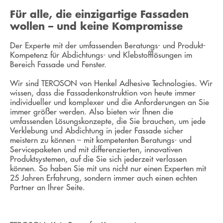
Für alle, die einzigartige Fassaden
wollen – und keine Kompromisse
Der Experte mit der umfassenden Beratungs- und Produkt-
Kompetenz für Abdichtungs- und Klebstofflösungen im
Bereich Fassade und Fenster.
Wir sind TEROSON von Henkel Adhesive Technologies. Wir
wissen, dass die Fassadenkonstruktion von heute immer
individueller und komplexer und die Anforderungen an Sie
immer größer werden. Also bieten wir Ihnen die
umfassenden Lösungskonzepte, die Sie brauchen, um jede
Verklebung und Abdichtung in jeder Fassade sicher
meistern zu können – mit kompetenten Beratungs- und
Servicepaketen und mit differenzierten, innovativen
Produktsystemen, auf die Sie sich jederzeit verlassen
können. So haben Sie mit uns nicht nur einen Experten mit
25 Jahren Erfahrung, sondern immer auch einen echten
Partner an Ihrer Seite.