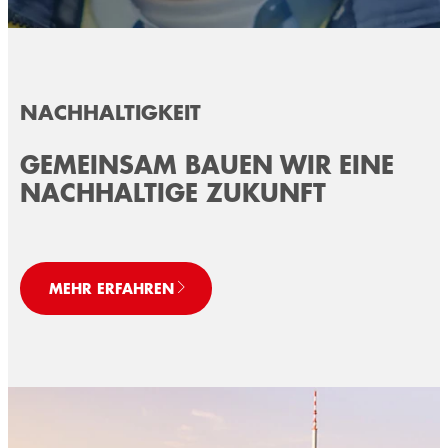
NACHHALTIGKEIT
GEMEINSAM BAUEN WIR EINE
NACHHALTIGE ZUKUNFT
MEHR ERFAHREN