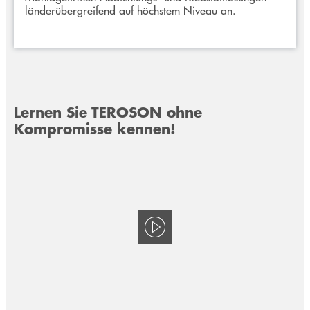
länderübergreifend auf höchstem Niveau an.
Lernen Sie TEROSON ohne
Kompromisse kennen!