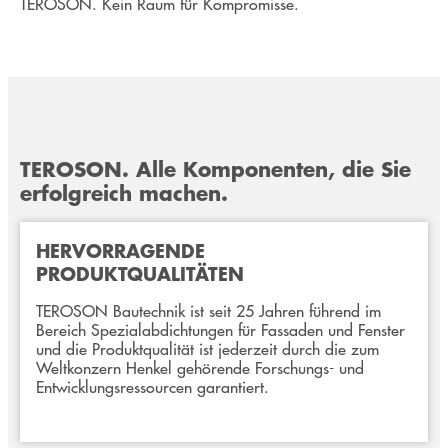
TEROSON. Kein Raum für Kompromisse.
TEROSON. Alle Komponenten, die Sie
erfolgreich machen.
HERVORRAGENDE
PRODUKTQUALITÄTEN
TEROSON Bautechnik ist seit 25 Jahren führend im
Bereich Spezialabdichtungen für Fassaden und Fenster
und die Produktqualität ist jederzeit durch die zum
Weltkonzern Henkel gehörende Forschungs- und
Entwicklungsressourcen garantiert.