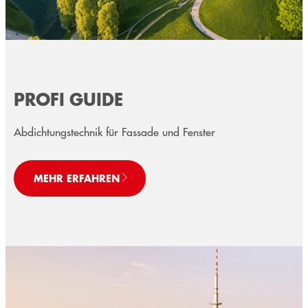
PROFI GUIDE
Abdichtungstechnik für Fassade und Fenster
MEHR ERFAHREN