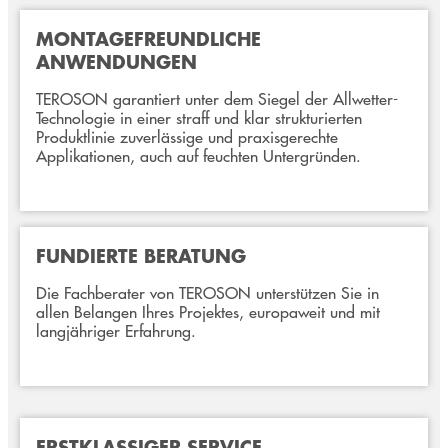
MONTAGEFREUNDLICHE
ANWENDUNGEN
TEROSON garantiert unter dem Siegel der Allwetter-
Technologie in einer straff und klar strukturierten
Produktlinie zuverlässige und praxisgerechte
Applikationen, auch auf feuchten Untergründen.
FUNDIERTE BERATUNG
Die Fachberater von TEROSON unterstützen Sie in
allen Belangen Ihres Projektes, europaweit und mit
langjähriger Erfahrung.
ERSTKLASSIGER SERVICE