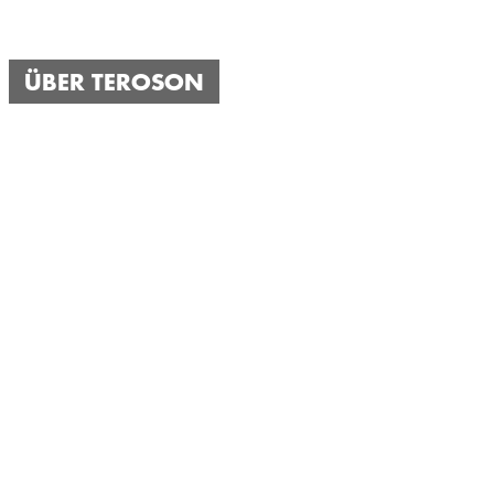
ÜBER TEROSON