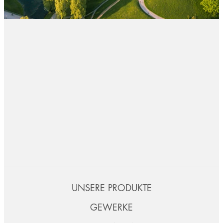
UNSERE PRODUKTE
GEWERKE