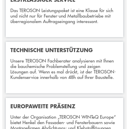
Das TEROSON Leistungspaket ist eine Klasse für sich
und nicht nur für Fenster-und Metallbaubetriebe mit
überregionalem Auftragseingang interessant.
TECHNISCHE UNTERSTÜTZUNG
Unsere TEROSON Fachberater analysieren mit Ihnen
die bauchemische Problemstellung und zeigen
Lösungen auf. Wenn es mal drückt, ist der TEROSON-
Kundenservice innerhalb von 48h auf Ihrer Baustelle.
EUROPAWEITE PRÄSENZ
Unter der Organisation „TEROSON WINTeQ Europe“
bietet Henkel den Fassaden- und Fensterbauern sowie
Montagefirmen Abdichtungs- und Klebstofflösungen