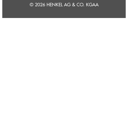
© 2026 HENKEL AG & CO. KGAA