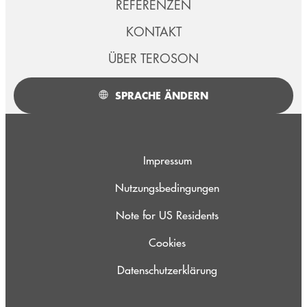
REFERENZEN
KONTAKT
ÜBER TEROSON
SPRACHE ÄNDERN
Impressum
Nutzungsbedingungen
Note for US Residents
Cookies
Datenschutzerklärung