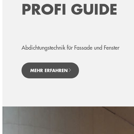
PROFI GUIDE
Abdichtungstechnik für Fassade und Fenster
MEHR ERFAHREN