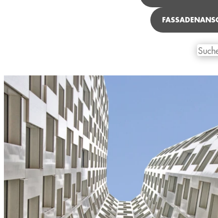
FASSADENANS