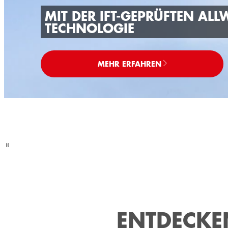
MIT DER IFT-GEPRÜFTEN ALL
TECHNOLOGIE
MEHR ERFAHREN
ENTDECKE