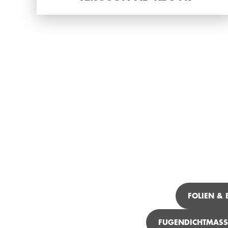
FOLIEN &
FUGENDICHTMASS