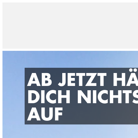
AB JETZT HÄ
DICH NICHT
AUF