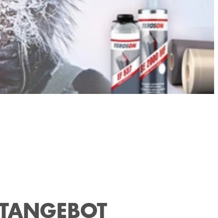
KTANGEBOT