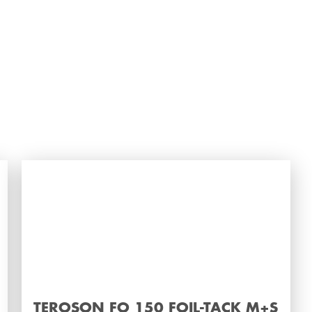
TEROSON FO 150 FOIL-TACK M+S