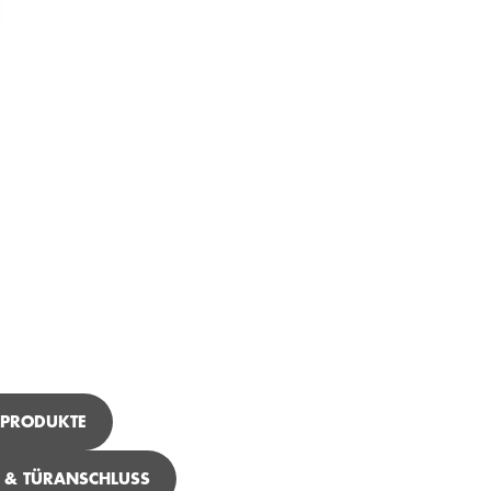
 PRODUKTE
- & TÜRANSCHLUSS