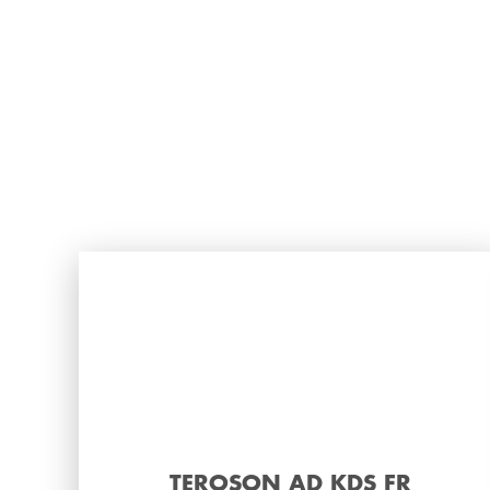
TEROSON AD KDS FR