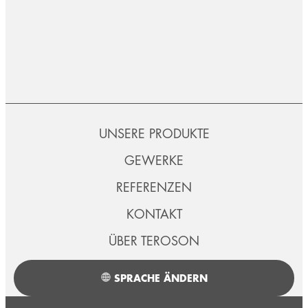
UNSERE PRODUKTE
GEWERKE
REFERENZEN
KONTAKT
ÜBER TEROSON
SPRACHE ÄNDERN