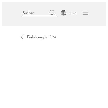
Einführung in BIM