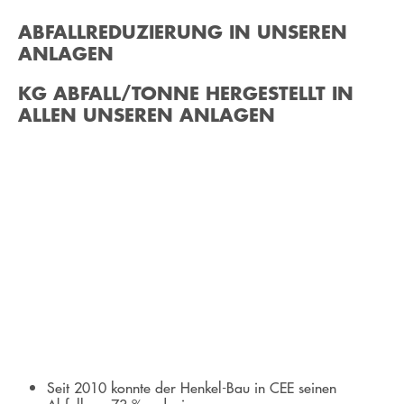
ABFALLREDUZIERUNG IN UNSEREN
ANLAGEN
KG ABFALL/TONNE HERGESTELLT IN
ALLEN UNSEREN ANLAGEN
Seit 2010 konnte der Henkel-Bau in CEE seinen