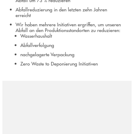
Abfall um 73 % reduzieren
Abfallreduzierung in den letzten zehn Jahren
erreicht
Wir haben mehrere Initiativen ergriffen, um unseren
Abfall an den Produktionsstandorten zu reduzieren:
Wasserhaushalt
Abfallverfolgung
nachgelagerte Verpackung
Zero Waste to Deponierung Initiativen