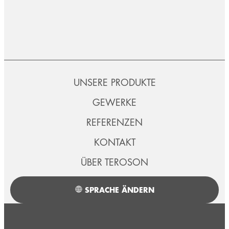
UNSERE PRODUKTE
GEWERKE
REFERENZEN
KONTAKT
ÜBER TEROSON
SPRACHE ÄNDERN