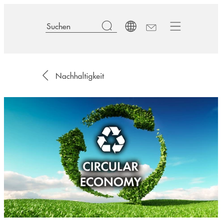
Nachhaltigkeit