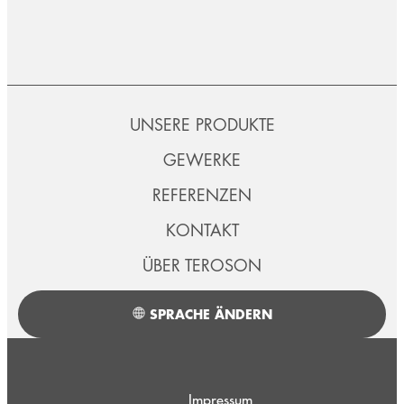
UNSERE PRODUKTE
GEWERKE
REFERENZEN
KONTAKT
ÜBER TEROSON
SPRACHE ÄNDERN
Impressum