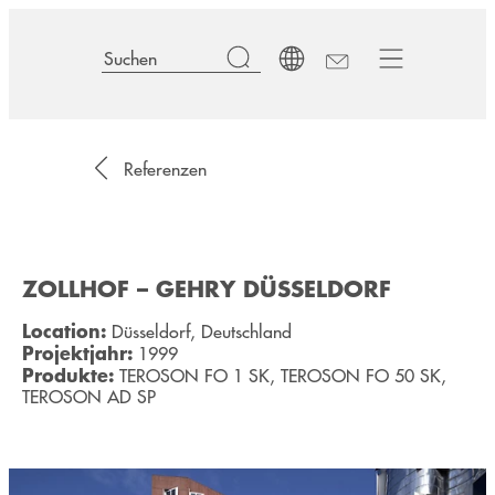
Referenzen
ZOLLHOF – GEHRY DÜSSELDORF
Location:
Düsseldorf, Deutschland
Projektjahr:
1999
Produkte:
TEROSON FO 1 SK, TEROSON FO 50 SK,
TEROSON AD SP